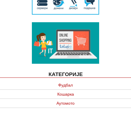
КАТЕГОРИЈЕ
Фудбал
Кошарка
Аутомото