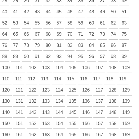
28
29
30
31
32
33
34
35
36
37
38
39
40
41
42
43
44
45
46
47
48
49
50
51
52
53
54
55
56
57
58
59
60
61
62
63
64
65
66
67
68
69
70
71
72
73
74
75
76
77
78
79
80
81
82
83
84
85
86
87
88
89
90
91
92
93
94
95
96
97
98
99
100
101
102
103
104
105
106
107
108
109
110
111
112
113
114
115
116
117
118
119
120
121
122
123
124
125
126
127
128
129
130
131
132
133
134
135
136
137
138
139
140
141
142
143
144
145
146
147
148
149
150
151
152
153
154
155
156
157
158
159
160
161
162
163
164
165
166
167
168
169