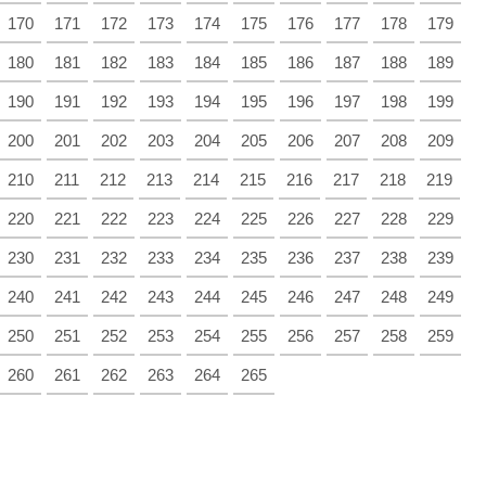
170
171
172
173
174
175
176
177
178
179
180
181
182
183
184
185
186
187
188
189
190
191
192
193
194
195
196
197
198
199
200
201
202
203
204
205
206
207
208
209
210
211
212
213
214
215
216
217
218
219
220
221
222
223
224
225
226
227
228
229
230
231
232
233
234
235
236
237
238
239
240
241
242
243
244
245
246
247
248
249
250
251
252
253
254
255
256
257
258
259
260
261
262
263
264
265