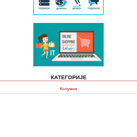
КАТЕГОРИЈЕ
Колумне