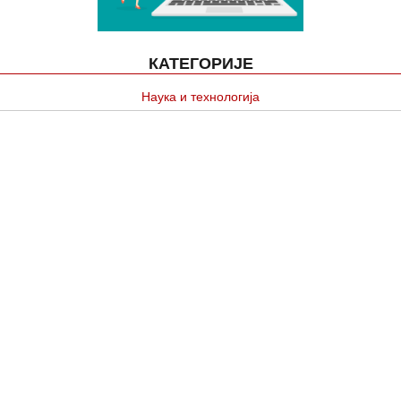
КАТЕГОРИЈЕ
Наука и технологија