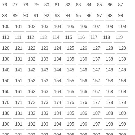
76
77
78
79
80
81
82
83
84
85
86
87
88
89
90
91
92
93
94
95
96
97
98
99
100
101
102
103
104
105
106
107
108
109
110
111
112
113
114
115
116
117
118
119
120
121
122
123
124
125
126
127
128
129
130
131
132
133
134
135
136
137
138
139
140
141
142
143
144
145
146
147
148
149
150
151
152
153
154
155
156
157
158
159
160
161
162
163
164
165
166
167
168
169
170
171
172
173
174
175
176
177
178
179
180
181
182
183
184
185
186
187
188
189
190
191
192
193
194
195
196
197
198
199
200
201
202
203
204
205
206
207
208
209