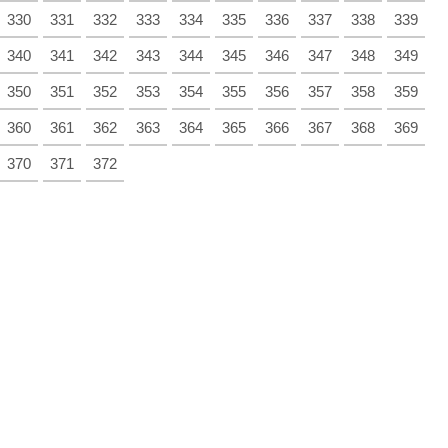
330
331
332
333
334
335
336
337
338
339
340
341
342
343
344
345
346
347
348
349
350
351
352
353
354
355
356
357
358
359
360
361
362
363
364
365
366
367
368
369
370
371
372