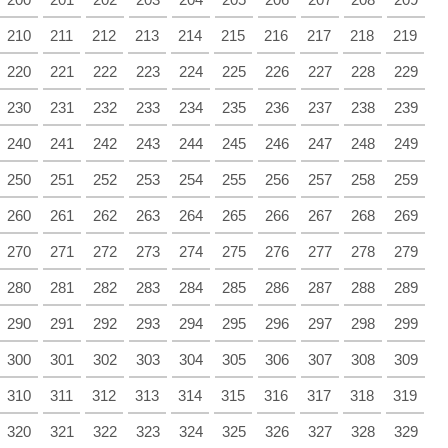
210
211
212
213
214
215
216
217
218
219
220
221
222
223
224
225
226
227
228
229
230
231
232
233
234
235
236
237
238
239
240
241
242
243
244
245
246
247
248
249
250
251
252
253
254
255
256
257
258
259
260
261
262
263
264
265
266
267
268
269
270
271
272
273
274
275
276
277
278
279
280
281
282
283
284
285
286
287
288
289
290
291
292
293
294
295
296
297
298
299
300
301
302
303
304
305
306
307
308
309
310
311
312
313
314
315
316
317
318
319
320
321
322
323
324
325
326
327
328
329