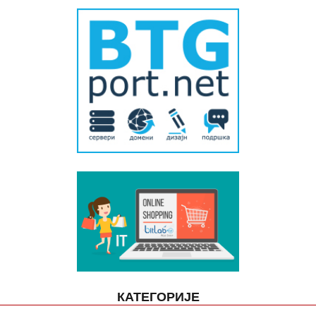
КАТЕГОРИЈЕ