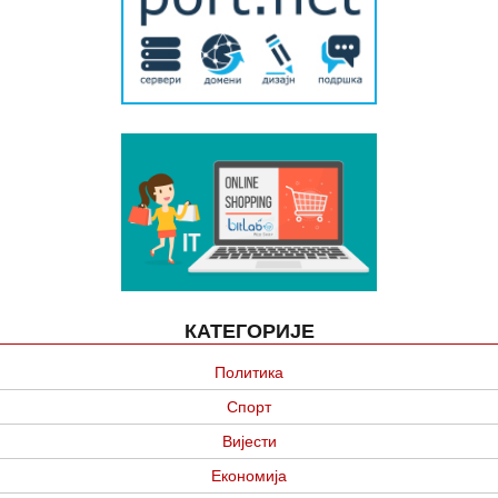
КАТЕГОРИЈЕ
Политика
Спорт
Вијести
Економија