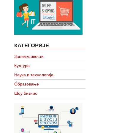
КАТЕГОРИЈЕ
Занимљивости
Култура
Наука и технологија
Образовање
Шоу бизнис