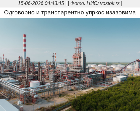
15-06-2026 04:43:45 | | Фото: НИС/ vostok.rs |
Одговорно и транспарентно упркос изазовима