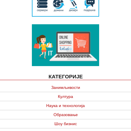
КАТЕГОРИЈЕ
Занимљивости
Култура
Наука и технологија
Образовање
Шоу бизнис