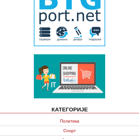
КАТЕГОРИЈЕ
Политика
Спорт