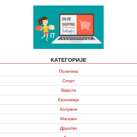
КАТЕГОРИЈЕ
Политика
Спорт
Вијести
Економија
Колумне
Магазин
Друштво