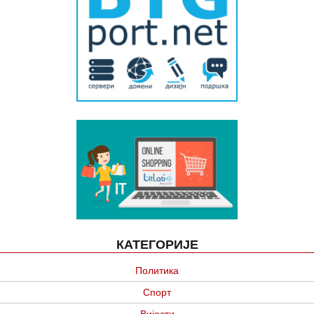
КАТЕГОРИЈЕ
Политика
Спорт