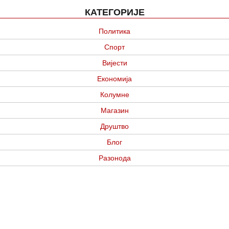
КАТЕГОРИЈЕ
Политика
Спорт
Вијести
Економија
Колумне
Магазин
Друштво
Блог
Разонода