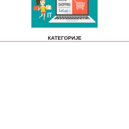
КАТЕГОРИЈЕ