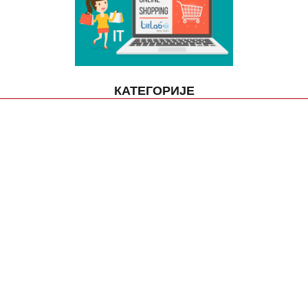
КАТЕГОРИЈЕ