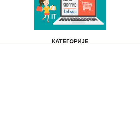
КАТЕГОРИЈЕ