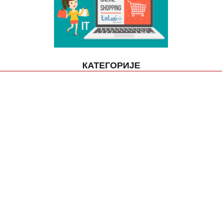
КАТЕГОРИЈЕ